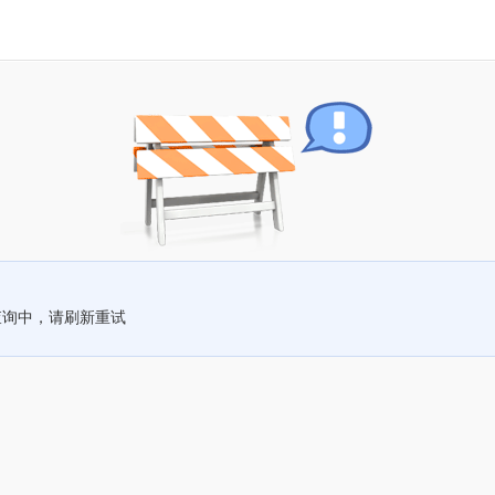
查询中，请刷新重试