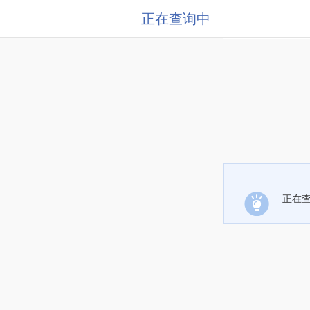
正在查询中
正在