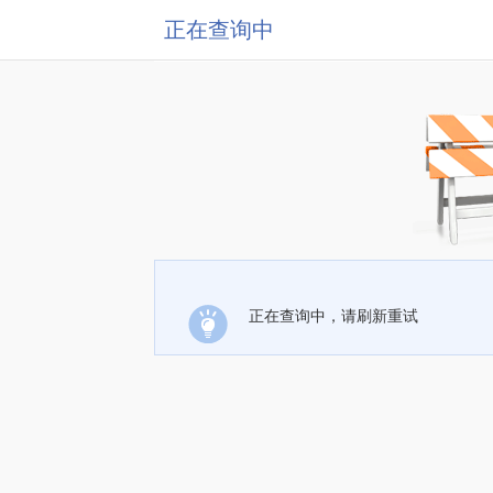
正在查询中
正在查询中，请刷新重试