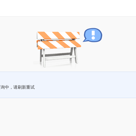
查询中，请刷新重试