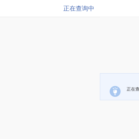
正在查询中
正在