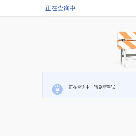
正在查询中
正在查询中，请刷新重试