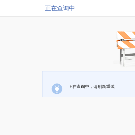
正在查询中
正在查询中，请刷新重试