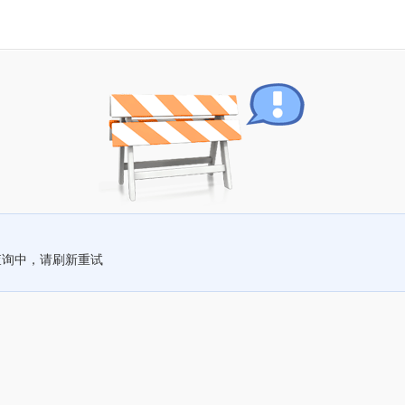
查询中，请刷新重试