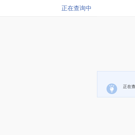
正在查询中
正在