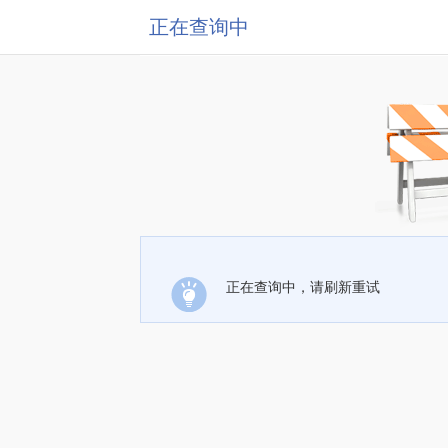
正在查询中
正在查询中，请刷新重试