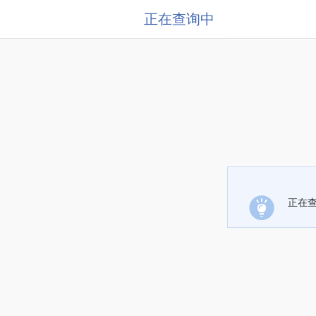
正在查询中
正在