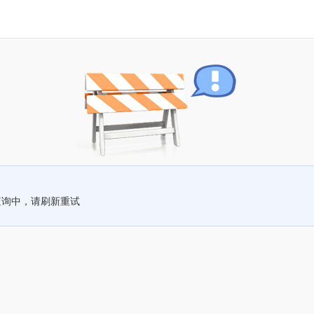
查询中，请刷新重试