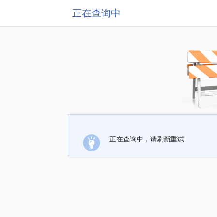
正在查询中
正在查询中，请刷新重试