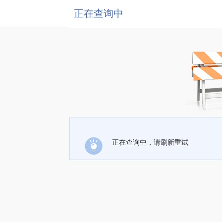
正在查询中
正在查询中，请刷新重试