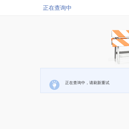
正在查询中
正在查询中，请刷新重试