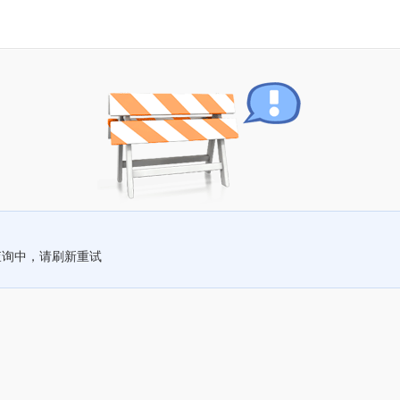
查询中，请刷新重试