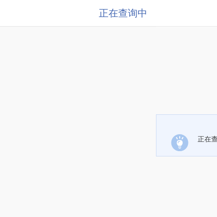
正在查询中
正在