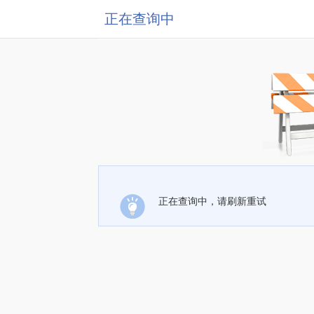
正在查询中
正在查询中，请刷新重试