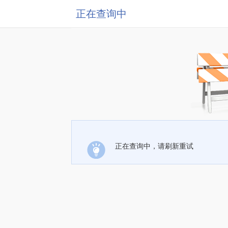
正在查询中
正在查询中，请刷新重试