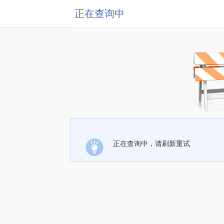
正在查询中
正在查询中，请刷新重试