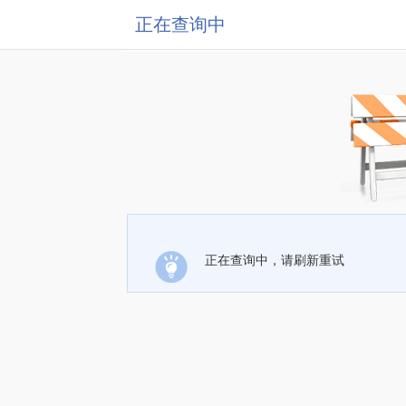
正在查询中
正在查询中，请刷新重试