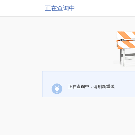
正在查询中
正在查询中，请刷新重试