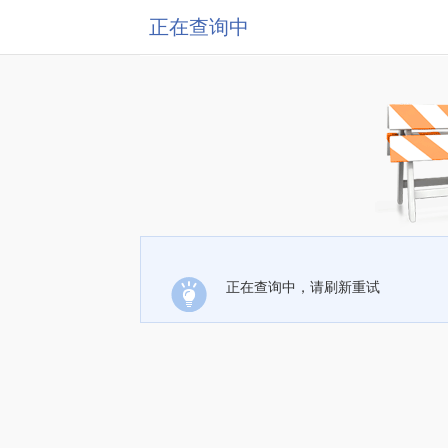
正在查询中
正在查询中，请刷新重试